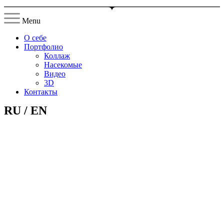
Menu
О себе
Портфолио
Коллаж
Насекомые
Видео
3D
Контакты
RU / EN